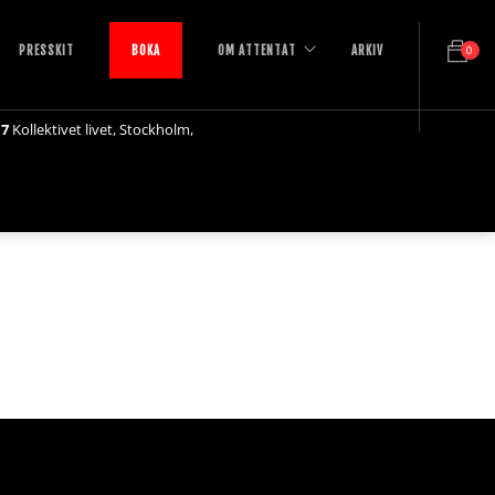
PRESSKIT
BOKA
OM ATTENTAT
ARKIV
0
17
Kollektivet livet, Stockholm,